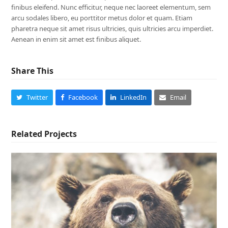
finibus eleifend. Nunc efficitur, neque nec laoreet elementum, sem
arcu sodales libero, eu porttitor metus dolor et quam. Etiam
pharetra neque sit amet risus ultricies, quis ultricies arcu imperdiet.
Aenean in enim sit amet est finibus aliquet.
Share This
Twitter
Facebook
LinkedIn
Email
Related Projects