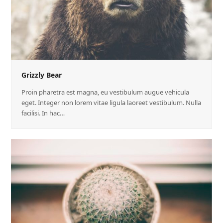
Grizzly Bear
Proin pharetra est magna, eu vestibulum augue vehicula
eget. Integer non lorem vitae ligula laoreet vestibulum. Nulla
facilisi. In hac…